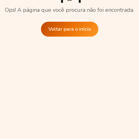
Ops! A página que você procura não foi encontrada.
Voltar para o início