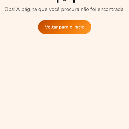
Ops! A página que você procura não foi encontrada.
Voltar para o início