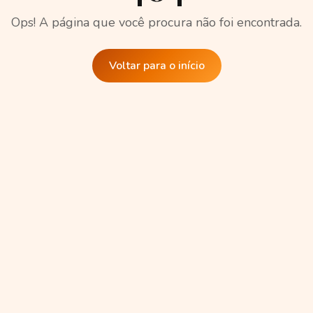
Ops! A página que você procura não foi encontrada.
Voltar para o início